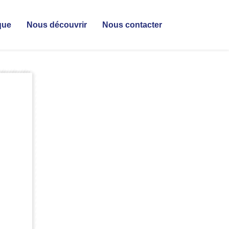
que
Nous découvrir
Nous contacter