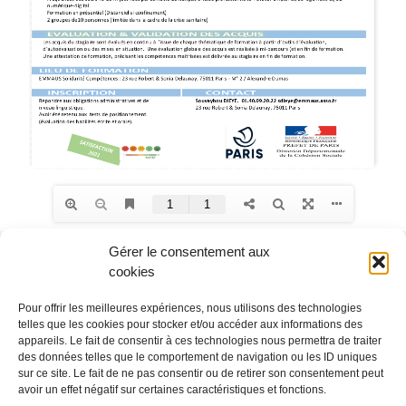
Gérer le consentement aux
cookies
Pour offrir les meilleures expériences, nous utilisons des technologies
telles que les cookies pour stocker et/ou accéder aux informations des
appareils. Le fait de consentir à ces technologies nous permettra de traiter
des données telles que le comportement de navigation ou les ID uniques
EMMAÜS Solidarité
Le pôle Compétences
sur ce site. Le fait de ne pas consentir ou de retirer son consentement peut
avoir un effet négatif sur certaines caractéristiques et fonctions.