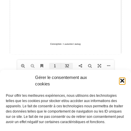
Gérer le consentement aux
cookies
Pour offrir les meilleures expériences, nous utilisons des technologies
telles que les cookies pour stocker et/ou accéder aux informations des
appareils. Le fait de consentir à ces technologies nous permettra de traiter
des données telles que le comportement de navigation ou les ID uniques
sur ce site. Le fait de ne pas consentir ou de retirer son consentement peut
EMMAÜS Solidarité
Le pôle Compétences
avoir un effet négatif sur certaines caractéristiques et fonctions.