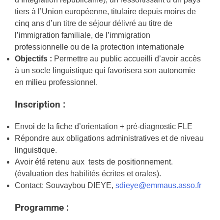
tiers à l’Union européenne, titulaire depuis moins de
cinq ans d’un titre de séjour délivré au titre de
l’immigration familiale, de l’immigration
professionnelle ou de la protection internationale
Objectifs :
Permettre au public accueilli d’avoir accès
à un socle linguistique qui favorisera son autonomie
en milieu professionnel.
Inscription :
Envoi de la fiche d’orientation + pré-diagnostic FLE
Répondre aux obligations administratives et de niveau
linguistique.
Avoir été retenu aux tests de positionnement.
(évaluation des habilités écrites et orales).
Contact: Souvaybou DIEYE,
sdieye@emmaus.asso.fr
Programme :