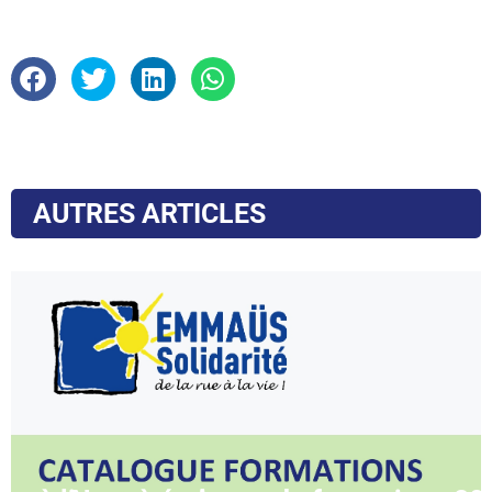
AUTRES ARTICLES