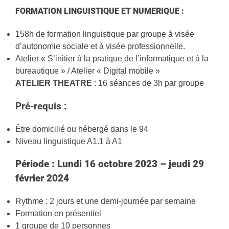
FORMATION LINGUISTIQUE ET NUMERIQUE :
158h de formation linguistique par groupe à visée
d’autonomie sociale et à visée professionnelle.
Atelier « S’initier à la pratique de l’informatique et à la
bureautique » / Atelier « Digital mobile »
ATELIER THEATRE
: 16 séances de 3h par groupe
Pré-requis :
Être domicilié ou hébergé dans le 94
Niveau linguistique A1.1 à A1
Période : Lundi 16 octobre 2023 – jeudi 29
février 2024
Rythme : 2 jours et une demi-journée par semaine
Formation en présentiel
1 groupe de 10 personnes