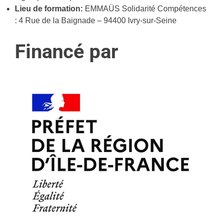
Lieu de formation:
EMMAÜS Solidarité Compétences
: 4 Rue de la Baignade – 94400 Ivry-sur-Seine
Financé par